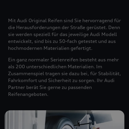
Mit Audi Original Reifen sind Sie hervorragend für
die Herausforderungen der Straße gerüstet. Denn
sie werden speziell für das jeweilige Audi Modell
entwickelt, sind bis zu 50-fach getestet und aus
hochmodernen Materialien gefertigt.
Ein ganz normaler Serienreifen besteht aus mehr
als 200 unterschiedlichen Materialien. Im
Zusammenspiel tragen sie dazu bei, für Stabilität,
Fahrkomfort und Sicherheit zu sorgen. Ihr Audi
Partner berät Sie gerne zu passenden
Reifenangeboten.