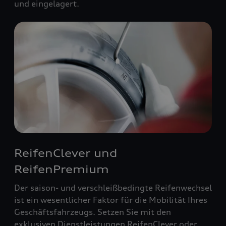
und eingelagert.
ReifenClever und
ReifenPremium
Der saison- und verschleißbedingte Reifenwechsel
ist ein wesentlicher Faktor für die Mobilität Ihres
Geschäftsfahrzeugs. Setzen Sie mit den
exklusiven Dienstleistungen ReifenClever oder