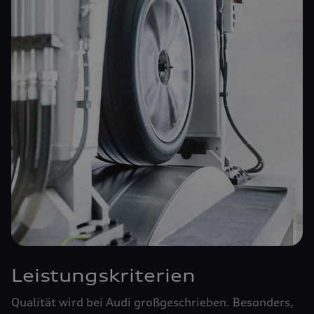
Leistungskriterien
Qualität wird bei Audi großgeschrieben. Besonders,