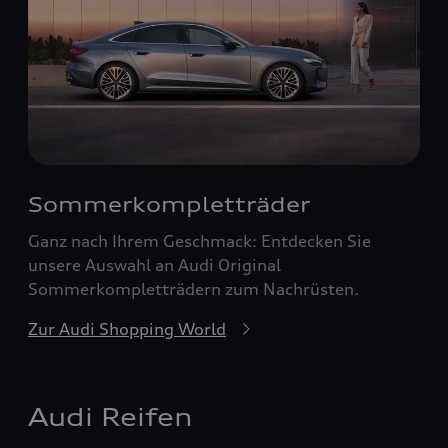
Sommerkompletträder
Ganz nach Ihrem Geschmack: Entdecken Sie
unsere Auswahl an Audi Original
Sommerkompletträdern zum Nachrüsten.
Zur Audi Shopping World
Audi Reifen