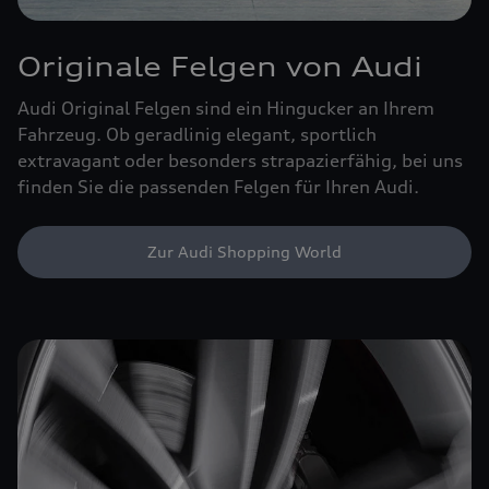
Originale Felgen von Audi
Audi Original Felgen sind ein Hingucker an Ihrem
Fahrzeug. Ob geradlinig elegant, sportlich
extravagant oder besonders strapazierfähig, bei uns
finden Sie die passenden Felgen für Ihren Audi.
Zur Audi Shopping World