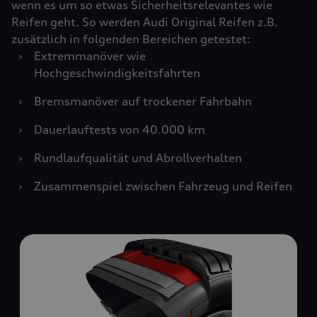
wenn es um so etwas Sicherheitsrelevantes wie
Reifen geht. So werden Audi Original Reifen z.B.
zusätzlich in folgenden Bereichen getestet:
›
Extremmanöver wie
Hochgeschwindigkeitsfahrten
›
Bremsmanöver auf trockener Fahrbahn
›
Dauerlauftests von 40.000 km
›
Rundlaufqualität und Abrollverhalten
›
Zusammenspiel zwischen Fahrzeug und Reifen