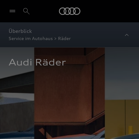
Startseite
Überblick
Service im Autohaus > Räder
Audi Räder