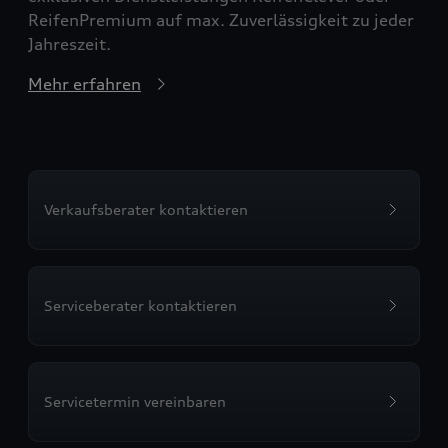
ReifenPremium auf max. Zuverlässigkeit zu jeder
Jahreszeit.
Mehr erfahren
Verkaufsberater kontaktieren
Serviceberater kontaktieren
Servicetermin vereinbaren