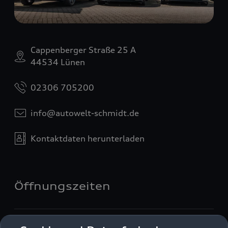
Cappenberger Straße 25 A
44534 Lünen
02306 705200
info@autowelt-schmidt.de
Kontaktdaten herunterladen
Öffnungszeiten
Verkauf