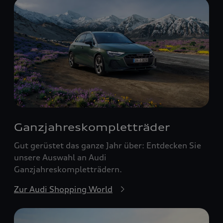
Ganzjahreskomplett­räder
Gut gerüstet das ganze Jahr über: Entdecken Sie
unsere Auswahl an Audi
Ganzjahreskompletträdern.
Zur Audi Shopping World