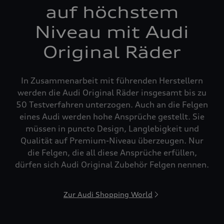
auf höchstem
Niveau mit Audi
Original Räder
In Zusammenarbeit mit führenden Herstellern
werden die Audi Original Räder insgesamt bis zu
50 Testverfahren unterzogen. Auch an die Felgen
eines Audi werden hohe Ansprüche gestellt. Sie
müssen in puncto Design, Langlebigkeit und
Qualität auf Premium-Niveau überzeugen. Nur
die Felgen, die all diese Ansprüche erfüllen,
dürfen sich Audi Original Zubehör Felgen nennen.
Zur Audi Shopping World