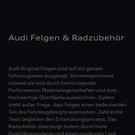
Audi Felgen & Radzubehör
Audi Original Felgen sind auf ein ganzes
Fahrzeugleben ausgelegt. Dementsprechend
müssen sie sich durch hervorragende
Performance, Materialeigenschaften und eine
hochwertige Oberfläche auszeichnen. Zudem
steht außer Frage, dass Felgen einen bedeutenden
Teil des Fahrzeugdesigns ausmachen. Zahlreiche
Tests begleiten den Entwicklungsprozess. Das
Radzubehör überzeugt zudem durch hohe
Qualitätsstandards und einen modernen Look.