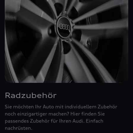
Radzubehör
Sie möchten Ihr Auto mit individuellem Zubehör
noch einzigartiger machen? Hier finden Sie
passendes Zubehör für Ihren Audi. Einfach
nachrüsten.