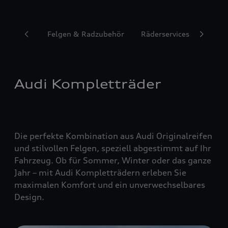
Reifen
Felgen & Radzubehör
Räderservices
Audi Kompletträder
Die perfekte Kombination aus Audi Originalreifen
und stilvollen Felgen, speziell abgestimmt auf Ihr
Fahrzeug. Ob für Sommer, Winter oder das ganze
Jahr – mit Audi Kompletträdern erleben Sie
maximalen Komfort und ein unverwechselbares
Design.