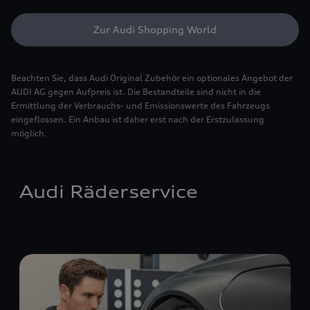
Zur Audi Shopping World
Beachten Sie, dass Audi Original Zubehör ein optionales Angebot der
AUDI AG gegen Aufpreis ist. Die Bestandteile sind nicht in die
Ermittlung der Verbrauchs- und Emissionswerte des Fahrzeugs
eingeflossen. Ein Anbau ist daher erst nach der Erstzulassung
möglich.
Audi Räderservice