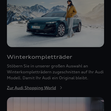
Winterkompletträder
Stöbern Sie in unserer großen Auswahl an
Winterkompletträdern zugeschnitten auf Ihr Audi
Modell. Damit Ihr Audi ein Original bleibt.
Zur Audi Shopping World