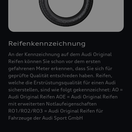
Reifenkennzeichnung
An der Kennzeichnung auf dem Audi Original
Reifen können Sie schon vor dem ersten
gefahrenen Meter erkennen, dass Sie sich für
geprüfte Qualität entschieden haben. Reifen,
welche die Erstrüstungsqualität für einen Audi
sicherstellen, sind wie folgt gekennzeichnet: AO =
Audi Original Reifen AOE = Audi Original Reifen
mit erweiterten Notlaufeigenschaften
RO1/RO2/RO3 = Audi Original Reifen für
Fahrzeuge der Audi Sport GmbH