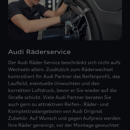
Audi Räderservice
Der Audi Räder-Service beschränkt sich nicht aufs
Wechseln allein. Zusätzlich zum Räderwechsel
kontrolliert Ihr Audi Partner das Reifenprofil, das
Laufbild, eventuelle Unwuchten und den
korrekten Luftdruck, bevor er Sie wieder auf die
Straße schickt. Viele Audi Partner beraten Sie
auch gern zu attraktiven Reifen-, Räder- und
Komplettradangeboten von Audi Original
Zubehör. Auf Wunsch und gegen Aufpreis werden
Ihre Räder gereinigt, vor der Montage gewuchtet