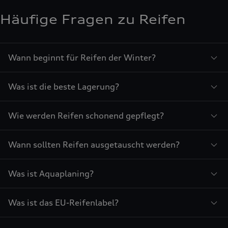
Häufige Fragen zu Reifen
Wann beginnt für Reifen der Winter?
Was ist die beste Lagerung?
Wie werden Reifen schonend gepflegt?
Wann sollten Reifen ausgetauscht werden?
Was ist Aquaplaning?
Was ist das EU-Reifenlabel?