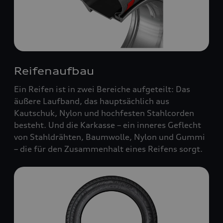
Reifenaufbau
Ein Reifen ist in zwei Bereiche aufgeteilt: Das
äußere Laufband, das hauptsächlich aus
Kautschuk, Nylon und hochfesten Stahlcorden
besteht. Und die Karkasse – ein inneres Geflecht
von Stahldrähten, Baumwolle, Nylon und Gummi
– die für den Zusammenhalt eines Reifens sorgt.