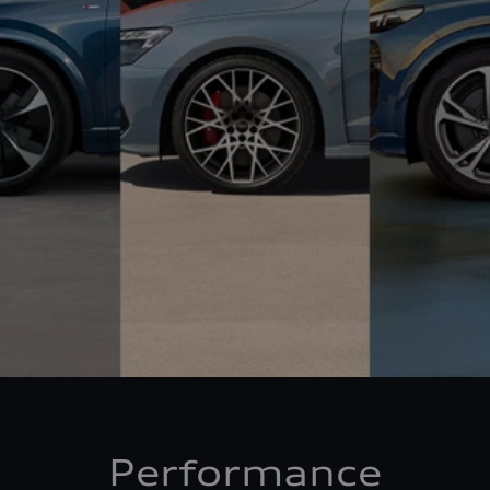
Performance