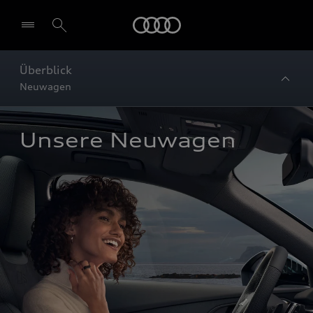
Startseite
Überblick
Neuwagen
Unsere Neuwagen