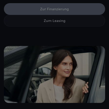
Zur Finanzierung
Zum Leasing