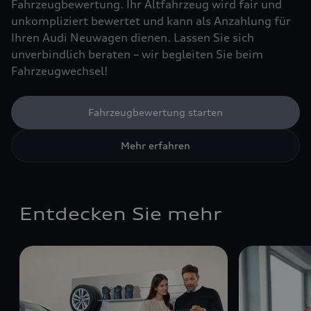
Fahrzeugbewertung. Ihr Altfahrzeug wird fair und
unkompliziert bewertet und kann als Anzahlung für
Ihren Audi Neuwagen dienen. Lassen Sie sich
unverbindlich beraten – wir begleiten Sie beim
Fahrzeugwechsel!
Fahrzeugbewertung starten
Mehr erfahren
Entdecken Sie mehr