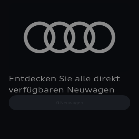
Entdecken Sie alle direkt
verfügbaren Neuwagen
0
Neuwagen