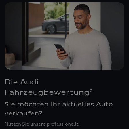
Die Audi
Fahrzeugbewertung
2
Sie möchten Ihr aktuelles Auto
verkaufen?
Nutzen Sie unsere professionelle