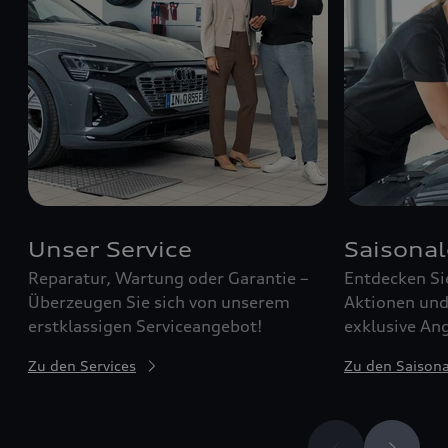
Unser Service
Saisona
Reparatur, Wartung oder Garantie –
Entdecken Si
Überzeugen Sie sich von unserem
Aktionen und 
erstklassigen Serviceangebot!
exklusive Ang
Zu den Services
Zu den Saison