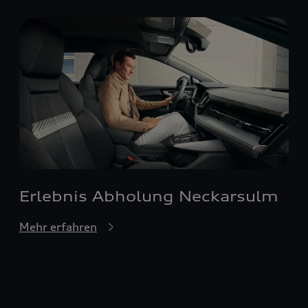
Erlebnis Abholung Neckarsulm
Mehr erfahren