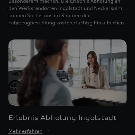
Besonderem machen. Die Erlebnis Abholung an
den Werkstandorten Ingolstadt und Neckarsulm
können Sie bei uns im Rahmen der
Fahrzeugbestellung kostenpflichtig hinzubuchen.
Erlebnis Abholung Ingolstadt
Mehr erfahren