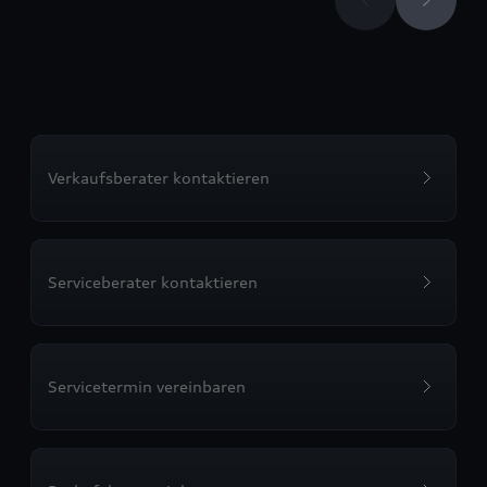
Verkaufsberater kontaktieren
Serviceberater kontaktieren
Servicetermin vereinbaren