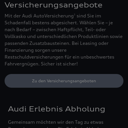
Versicherungsangebote
Mit der Audi AutoVersicherung
sind Sie im
1
Schadenfall bestens abgesichert. Wählen Sie – je
nach Bedarf – zwischen Haftpflicht, Teil- oder
Vollkasko und unterschiedlichen Produktlinien sowie
passenden Zusatzbausteinen. Bei Leasing oder
Finanzierung sorgen unsere
Restschuldversicherungen für ein unbeschwertes
Fahrvergnügen. Sicher ist sicher!
Zu den Versicherungsangeboten
Audi Erlebnis Abholung
Gemeinsam möchten wir den Tag zu etwas