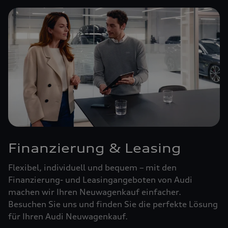
Finanzierung & Leasing
Flexibel, individuell und bequem – mit den
Finanzierung- und Leasingangeboten von Audi
machen wir Ihren Neuwagenkauf einfacher.
Besuchen Sie uns und finden Sie die perfekte Lösung
für Ihren Audi Neuwagenkauf.