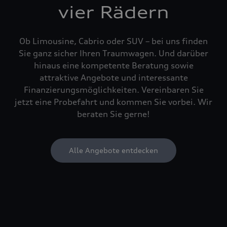
vier Rädern
Ob Limousine, Cabrio oder SUV – bei uns finden
Sie ganz sicher Ihren Traumwagen. Und darüber
hinaus eine kompetente Beratung sowie
attraktive Angebote und interessante
Finanzierungsmöglichkeiten. Vereinbaren Sie
jetzt eine Probefahrt und kommen Sie vorbei. Wir
beraten Sie gerne!
Alle Angebote entdecken