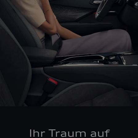
Ihr Traum auf